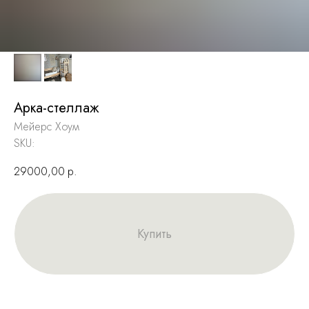
Арка-стеллаж
Мейерс Хоум
SKU:
29000,00
р.
Купить