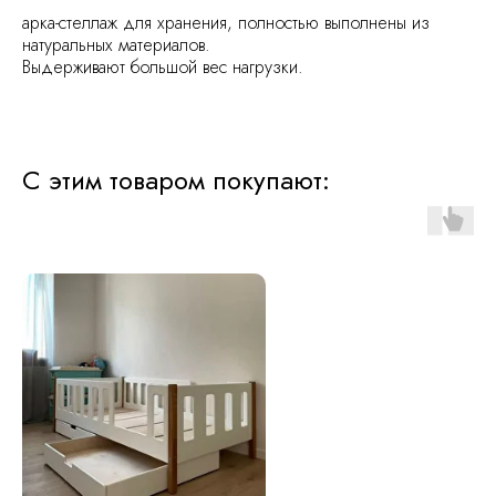
арка-стеллаж для хранения, полностью выполнены из
натуральных материалов.
Выдерживают большой вес нагрузки.
С этим товаром покупают: