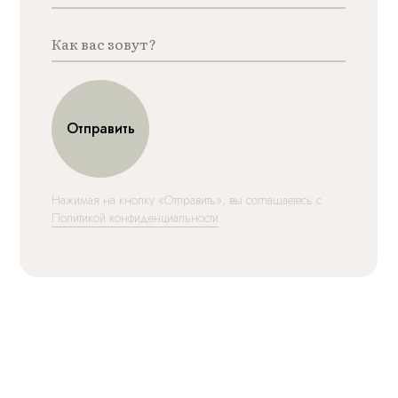
Отправить
Нажимая на кнопку «Отправить», вы соглашаетесь с
Политикой конфиденциальности
Meyers Home